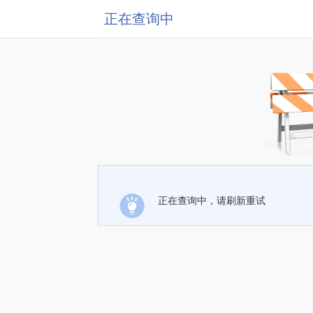
正在查询中
正在查询中，请刷新重试