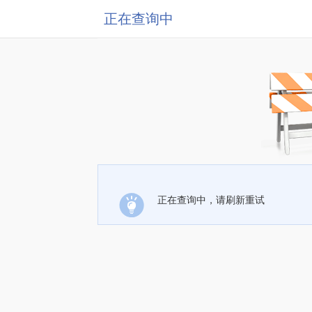
正在查询中
正在查询中，请刷新重试