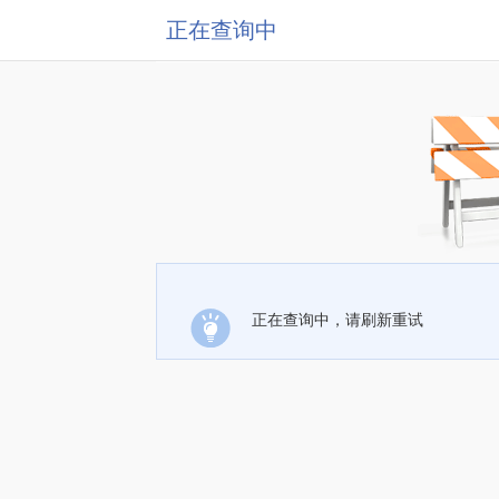
正在查询中
正在查询中，请刷新重试