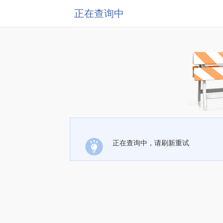
正在查询中
正在查询中，请刷新重试