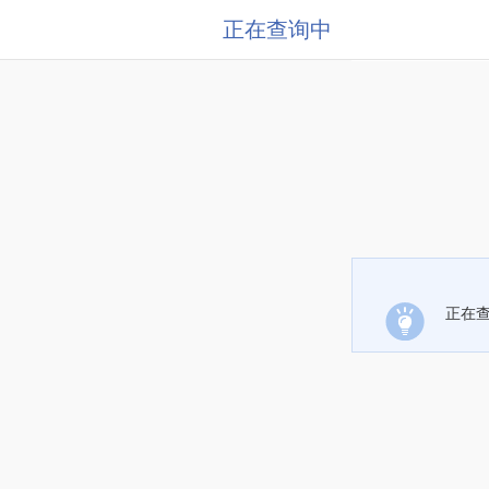
正在查询中
正在