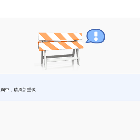
查询中，请刷新重试