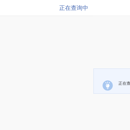
正在查询中
正在