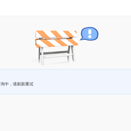
查询中，请刷新重试