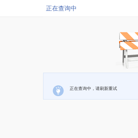
正在查询中
正在查询中，请刷新重试