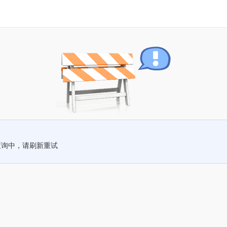
查询中，请刷新重试