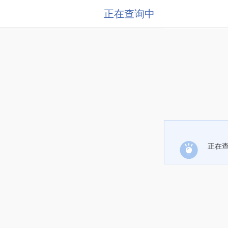
正在查询中
正在