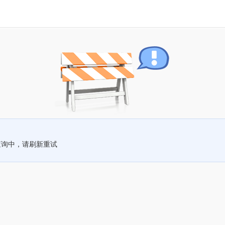
查询中，请刷新重试