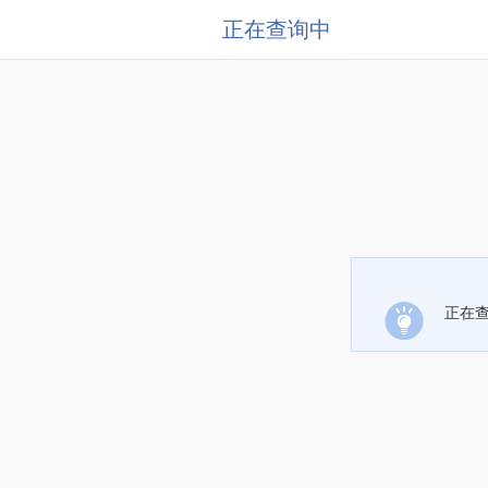
正在查询中
正在