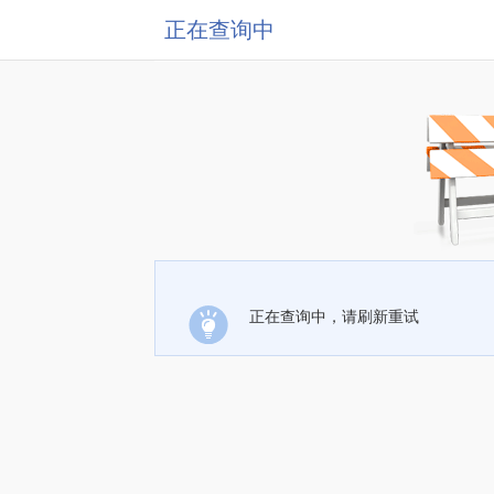
正在查询中
正在查询中，请刷新重试