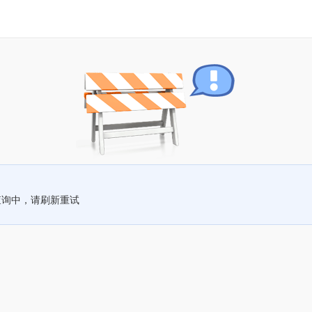
查询中，请刷新重试