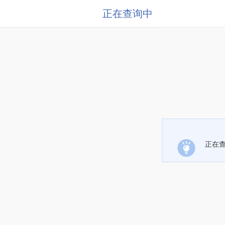
正在查询中
正在